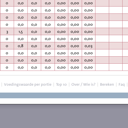
0
0,0
0,0
0,0
0,00
0,00
0,00
0
0,0
0,0
0,0
0,00
0,00
0,00
0
0,0
0,0
0,0
0,00
0,00
0,00
0
0,0
0,0
0,0
0,00
0,00
0,00
3
1,5
0,0
0,0
0,00
0,00
0,00
0
0,0
0,0
0,0
0,00
0,00
0,00
0
0,8
0,0
0,0
0,00
0,00
0,03
0
0,0
0,0
0,0
0,00
0,00
0,00
0
0,0
0,0
0,0
0,00
0,00
0,00
0
0,0
0,0
0,0
0,00
0,00
0,00
|
Voedingswaarde per portie
|
Top 10
|
Over / Wie is?
|
Bereken
|
Faq