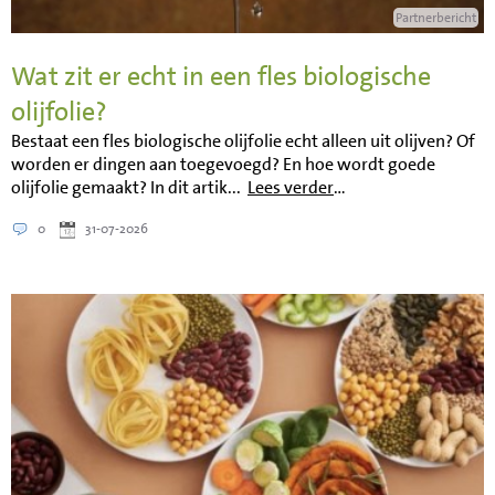
Partnerbericht
Wat zit er echt in een fles biologische
olijfolie?
Bestaat een fles biologische olijfolie echt alleen uit olijven? Of
worden er dingen aan toegevoegd? En hoe wordt goede
olijfolie gemaakt? In dit artik...
Lees verder
…
0
31-07-2026