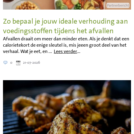
Partnerbericht
Zo bepaal je jouw ideale verhouding aan
voedingsstoffen tijdens het afvallen
Afvallen draait om meer dan minder eten. Als je denkt dat een
calorietekort de enige sleutel is, mis jeeen groot deel van het
verhaal. Wat je eet, en ...
Lees verder
…
0
21-07-2026