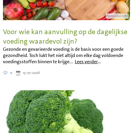
Partnerbericht
Voor wie kan aanvulling op de dagelijkse
voeding waardevol zijn?
Gezonde en gevarieerde voeding is de basis voor een goede
gezondheid. Toch lukt het niet altijd om elke dag voldoende
voedingsstoffen binnen te krijge...
Lees verder
…
0
15-07-2026