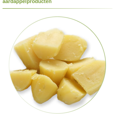
aardappelproducten