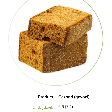
Product
Gezond (gevoel)
Ontbijtkoek
6,6 (7,4)