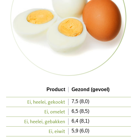
Product
Gezond (gevoel)
Ei, heelei, gekookt
7,5 (8,0)
Ei, omelet
6,5 (8,5)
Ei, heelei, gebakken
6,4 (8,1)
Ei, eiwit
5,9 (6,0)