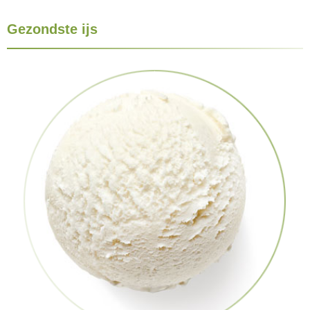
Gezondste ijs