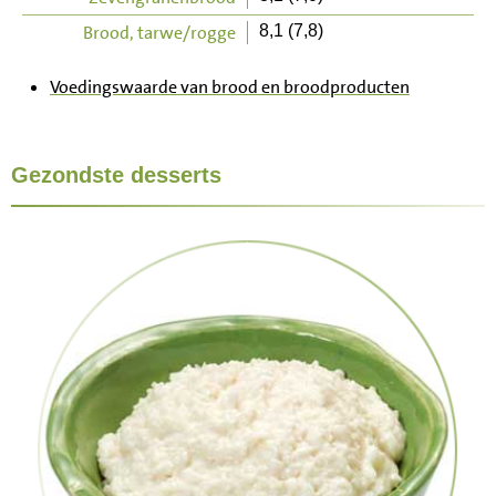
Brood, tarwe/rogge
8,1 (7,8)
Voedingswaarde van brood en broodproducten
Gezondste desserts