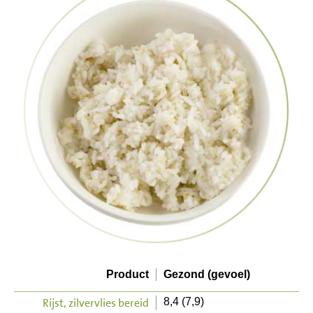
Product
Gezond (gevoel)
Rijst, zilvervlies bereid
8,4 (7,9)