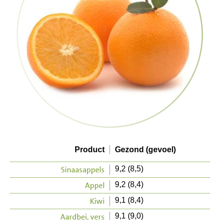
Product
Gezond (gevoel)
Sinaasappels
9,2 (8,5)
Appel
9,2 (8,4)
Kiwi
9,1 (8,4)
Aardbei, vers
9,1 (9,0)