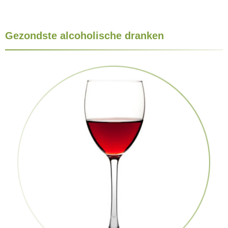
Gezondste alcoholische dranken