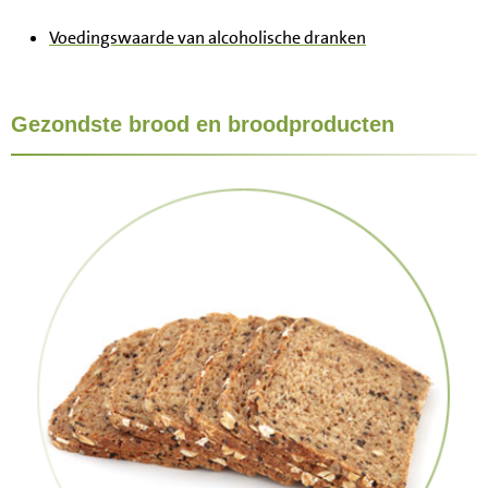
Voedingswaarde van alcoholische dranken
Gezondste brood en broodproducten