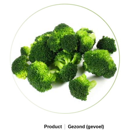
Product
Gezond (gevoel)