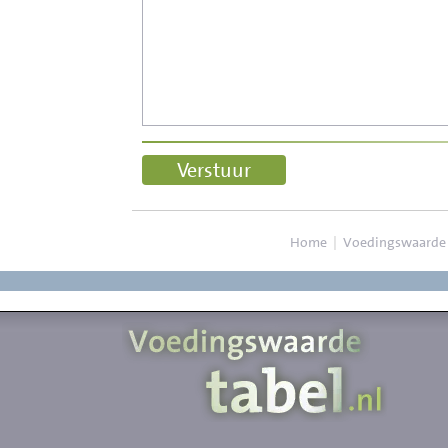
Home
|
Voedingswaarde