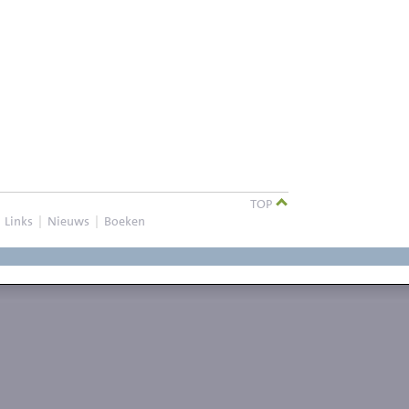
TOP
|
Links
|
Nieuws
|
Boeken