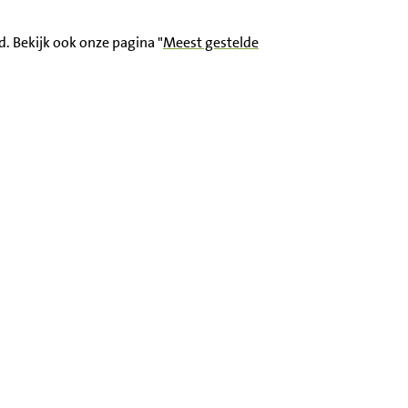
. Bekijk ook onze pagina "
Meest gestelde