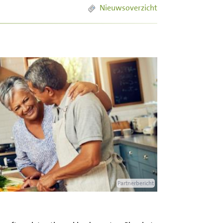
Nieuwsoverzicht
Partnerbericht