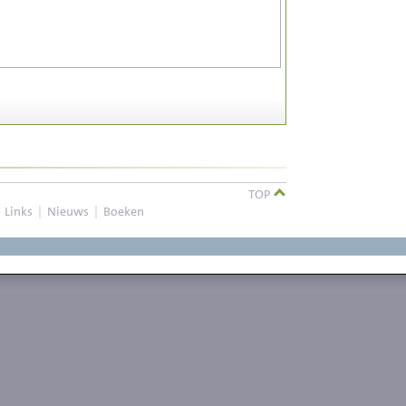
TOP
|
Links
|
Nieuws
|
Boeken