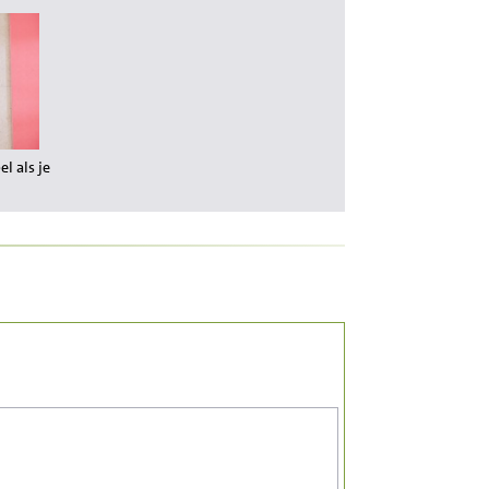
 als je wilt afvallen?