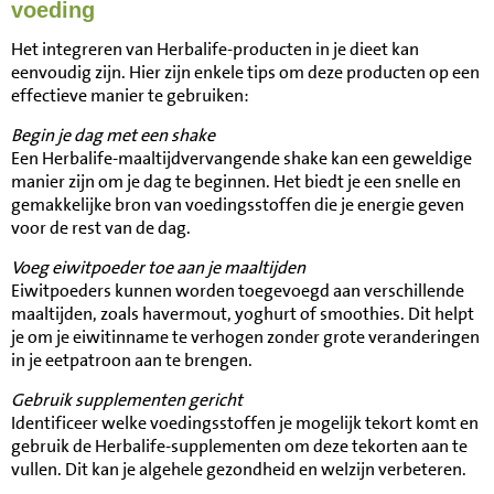
voeding
Het integreren van Herbalife-producten in je dieet kan
eenvoudig zijn. Hier zijn enkele tips om deze producten op een
effectieve manier te gebruiken:
Begin je dag met een shake
Een Herbalife-maaltijdvervangende shake kan een geweldige
manier zijn om je dag te beginnen. Het biedt je een snelle en
gemakkelijke bron van voedingsstoffen die je energie geven
voor de rest van de dag.
Voeg eiwitpoeder toe aan je maaltijden
Eiwitpoeders kunnen worden toegevoegd aan verschillende
maaltijden, zoals havermout, yoghurt of smoothies. Dit helpt
je om je eiwitinname te verhogen zonder grote veranderingen
in je eetpatroon aan te brengen.
Gebruik supplementen gericht
Identificeer welke voedingsstoffen je mogelijk tekort komt en
gebruik de Herbalife-supplementen om deze tekorten aan te
vullen. Dit kan je algehele gezondheid en welzijn verbeteren.