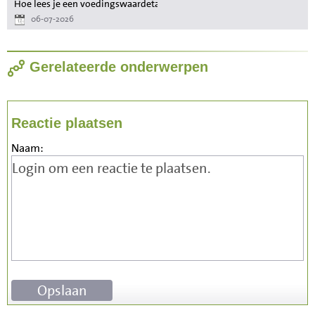
Hoe lees je een voedingswaardetabel als je wilt afvallen?
06-07-2026
Gerelateerde onderwerpen
Reactie plaatsen
Naam: