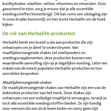
koolhydraten, eiwitten, vetten, vitamines en mineralen. Door
gevarieerd te eten, zorg je ervoor dat je alle essentiële
voedingsstoffen binnenkrijgt. Dit kan soms een uitdaging zijn
in onze drukke levensstijl, en hier komt Herbalife om de hoek
kijken.
De rol van Herbalife-producten
Herbalife biedt een breed scala aan producten die zijn
ontworpen om je dieet te ondersteunen. Van
maaltijdvervangende shakes tot eiwitpoeders en
voedingssupplementen, deze producten kunnen een
waardevolle aanvulling zijn op je dagelijkse voeding. Laten we
enkele van de meest populaire Herbalife-producten en hun
voordelen bespreken.
Maaltijdvervangende shakes
De maaltijdvervangende shakes van Herbalife zijn een van de
bekendste producten van het merk. Deze shakes zijn
ontworpen om een volledige maaltijd te vervangen, terwijl ze
toch alle essentiële voedingsstoffen bieden. Ze zijn handig
voor mensen die een druk leven leiden en soms geen tijd