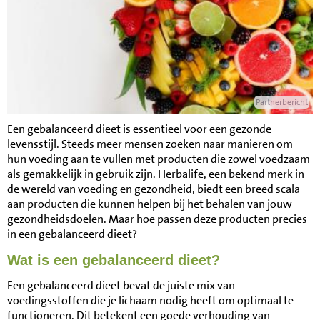
Partnerbericht
Een gebalanceerd dieet is essentieel voor een gezonde
levensstijl. Steeds meer mensen zoeken naar manieren om
hun voeding aan te vullen met producten die zowel voedzaam
als gemakkelijk in gebruik zijn.
Herbalife
, een bekend merk in
de wereld van voeding en gezondheid, biedt een breed scala
aan producten die kunnen helpen bij het behalen van jouw
gezondheidsdoelen. Maar hoe passen deze producten precies
in een gebalanceerd dieet?
Wat is een gebalanceerd dieet?
Een gebalanceerd dieet bevat de juiste mix van
voedingsstoffen die je lichaam nodig heeft om optimaal te
functioneren. Dit betekent een goede verhouding van