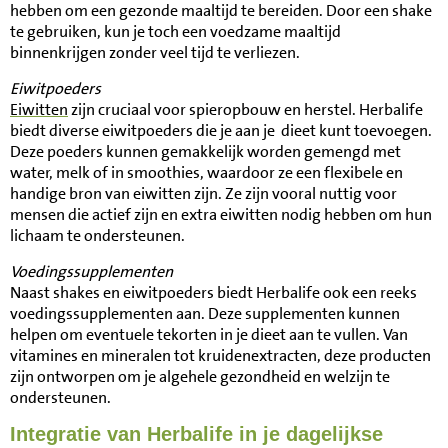
hebben om een gezonde maaltijd te bereiden. Door een shake
te gebruiken, kun je toch een voedzame maaltijd
binnenkrijgen zonder veel tijd te verliezen.
Eiwitpoeders
Eiwitten
zijn cruciaal voor spieropbouw en herstel. Herbalife
biedt diverse eiwitpoeders die je aan je dieet kunt toevoegen.
Deze poeders kunnen gemakkelijk worden gemengd met
water, melk of in smoothies, waardoor ze een flexibele en
handige bron van eiwitten zijn. Ze zijn vooral nuttig voor
mensen die actief zijn en extra eiwitten nodig hebben om hun
lichaam te ondersteunen.
Voedingssupplementen
Naast shakes en eiwitpoeders biedt Herbalife ook een reeks
voedingssupplementen aan. Deze supplementen kunnen
helpen om eventuele tekorten in je dieet aan te vullen. Van
vitamines en mineralen tot kruidenextracten, deze producten
zijn ontworpen om je algehele gezondheid en welzijn te
ondersteunen.
Integratie van Herbalife in je dagelijkse