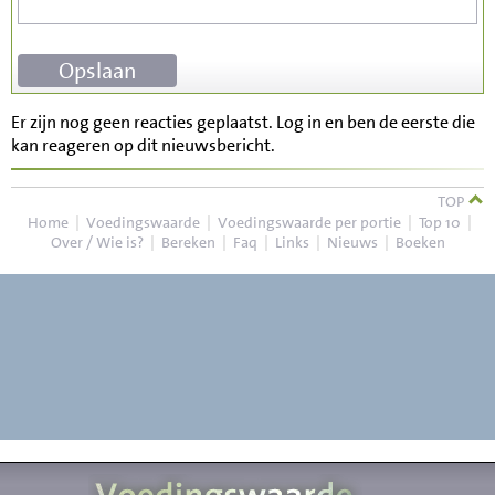
Er zijn nog geen reacties geplaatst. Log in en ben de eerste die
kan reageren op dit nieuwsbericht.
TOP
Home
|
Voedingswaarde
|
Voedingswaarde per portie
|
Top 10
|
Over / Wie is?
|
Bereken
|
Faq
|
Links
|
Nieuws
|
Boeken