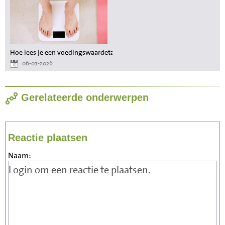
Hoe lees je een voedingswaardetabel als je wilt afvallen?
06-07-2026
Gerelateerde onderwerpen
Reactie plaatsen
Naam: