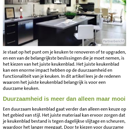
Partnerbericht
Je staat op het punt om je keuken te renoveren of te upgraden,
en een van de belangrijkste beslissingen die je moet nemen, is
het kiezen van het juiste keukenblad. Het juiste keukenblad
kan een enorme impact hebben op de duurzaamheid en
functionaliteit van je keuken. In dit artikel lees je de redenen
waarom het juiste keukenblad belangrijk is voor een
duurzame keuken.
Duurzaamheid is meer dan alleen maar mooi
Een duurzaam keukenblad gaat verder dan alleen een keuze op
het gebied van stijl. Het juiste materiaal kan ervoor zorgen dat
je keukenblad bestand is tegen dagelijkse slijtage en scheuren,
waardoor het langer meegaat. Door te kiezen voor duurzame