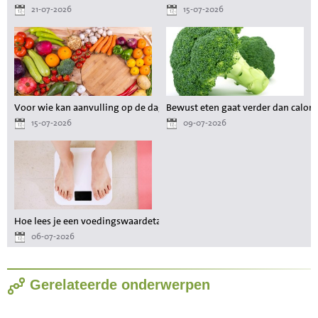
21-07-2026
15-07-2026
Voor wie kan aanvulling op de dagelijkse voeding waardevol zijn?
Bewust eten gaat verder dan calori
15-07-2026
09-07-2026
Hoe lees je een voedingswaardetabel als je wilt afvallen?
06-07-2026
Gerelateerde onderwerpen