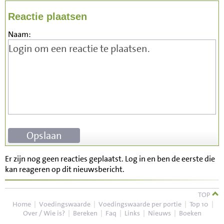
Reactie plaatsen
Naam:
Er zijn nog geen reacties geplaatst. Log in en ben de eerste die
kan reageren op dit nieuwsbericht.
TOP
Home
|
Voedingswaarde
|
Voedingswaarde per portie
|
Top 10
|
Over / Wie is?
|
Bereken
|
Faq
|
Links
|
Nieuws
|
Boeken