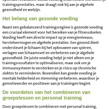
trainingsprestaties, maar draagt ook bij aan je algehele
gezondheid en welzijn.
Het belang van gezonde voeding
Naast een gebalanceerd trainingsregime is gezonde voeding
een cruciaal element voor het bereiken van je fitnessdoelen.
Voeding heeft een directe impact op je energieniveaus,
herstelvermogen en algehele prestaties. Een gezond dieet
ondersteunt je lichaam bij het opbouwen van spieren,
verlagen van lichaamsvet en verbeteren van je algehele
gezondheid. De juiste voeding helpt je niet alleen om je
trainingsresultaten te optimaliseren, maar ook om je
immuunsysteem te versterken en je risico op chronische
ziektes te verminderen. Bovendien kan goede voeding je
mentale helderheid en stemming verbeteren, waardoor je
gemotiveerder en positiever aan je trainingen begint.
De voordelen van het combineren van
groepslessen en personal training
Door groepslessen te combineren met personal training,