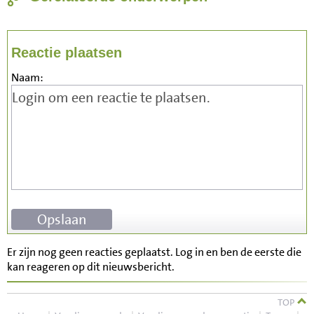
Reactie plaatsen
Naam:
Er zijn nog geen reacties geplaatst. Log in en ben de eerste die
kan reageren op dit nieuwsbericht.
TOP