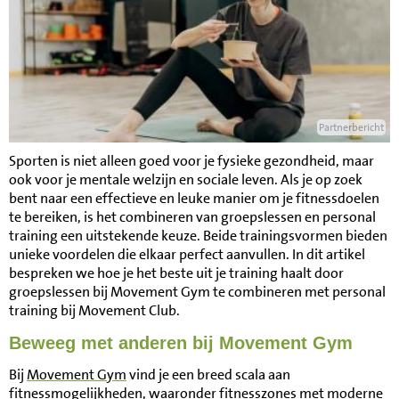
Partnerbericht
Sporten is niet alleen goed voor je fysieke gezondheid, maar
ook voor je mentale welzijn en sociale leven. Als je op zoek
bent naar een effectieve en leuke manier om je fitnessdoelen
te bereiken, is het combineren van groepslessen en personal
training een uitstekende keuze. Beide trainingsvormen bieden
unieke voordelen die elkaar perfect aanvullen. In dit artikel
bespreken we hoe je het beste uit je training haalt door
groepslessen bij Movement Gym te combineren met personal
training bij Movement Club.
Beweeg met anderen bij Movement Gym
Bij
Movement Gym
vind je een breed scala aan
fitnessmogelijkheden, waaronder fitnesszones met moderne