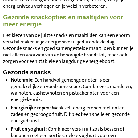
energieniveau verhogen en je welzijn verbeteren.
Gezonde snackopties en maaltijden voor
meer energie
Het kiezen van de juiste snacks en maaltijden kan een enorm
verschil maken in je energieniveau gedurende de dag.
Gezonde snacks en goed samengestelde maaltijden kunnen je
niet alleen voorzien van de benodigde brandstof, maar ook
zorgen voor een stabiele en langdurige energieboost.
Gezonde snacks
Notenmix
: Een handvol gemengde noten is een
gemakkelijke en voedzame snack. Combineer amandelen,
walnoten, cashewnoten en pistachenoten voor een
energieke mix.
Energierijke repen
: Maak zelf energierepen met noten,
zaden en gedroogd fruit. Dit biedt een snelle en gezonde
energieboost.
Fruit en yoghurt
: Combineer vers fruit zoals bessen of
bananen met een portie Griekse yoghurt voor een