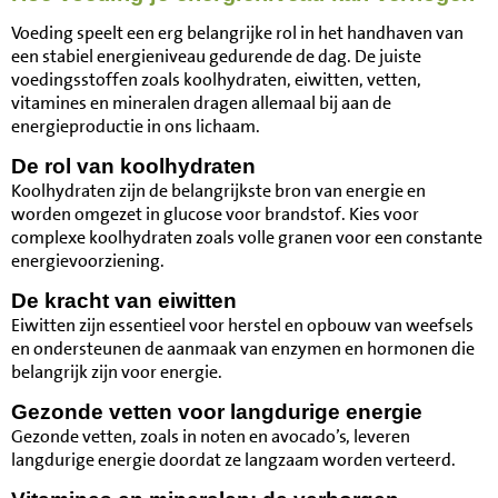
Voeding speelt een erg belangrijke rol in het handhaven van
een stabiel energieniveau gedurende de dag. De juiste
voedingsstoffen zoals koolhydraten, eiwitten, vetten,
vitamines en mineralen dragen allemaal bij aan de
energieproductie in ons lichaam.
De rol van koolhydraten
Koolhydraten zijn de belangrijkste bron van energie en
worden omgezet in glucose voor brandstof. Kies voor
complexe koolhydraten zoals volle granen voor een constante
energievoorziening.
De kracht van eiwitten
Eiwitten zijn essentieel voor herstel en opbouw van weefsels
en ondersteunen de aanmaak van enzymen en hormonen die
belangrijk zijn voor energie.
Gezonde vetten voor langdurige energie
Gezonde vetten, zoals in noten en avocado’s, leveren
langdurige energie doordat ze langzaam worden verteerd.