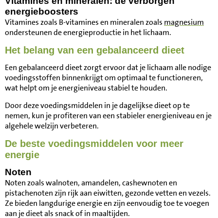
Vitamines en mineralen: de verborgen
energieboosters
Vitamines zoals B-vitamines en mineralen zoals
magnesium
ondersteunen de energieproductie in het lichaam.
Het belang van een gebalanceerd dieet
Een gebalanceerd dieet zorgt ervoor dat je lichaam alle nodige
voedingsstoffen binnenkrijgt om optimaal te functioneren,
wat helpt om je energieniveau stabiel te houden.
Door deze voedingsmiddelen in je dagelijkse dieet op te
nemen, kun je profiteren van een stabieler energieniveau en je
algehele welzijn verbeteren.
De beste voedingsmiddelen voor meer
energie
Noten
Noten zoals walnoten, amandelen, cashewnoten en
pistachenoten zijn rijk aan eiwitten, gezonde vetten en vezels.
Ze bieden langdurige energie en zijn eenvoudig toe te voegen
aan je dieet als snack of in maaltijden.