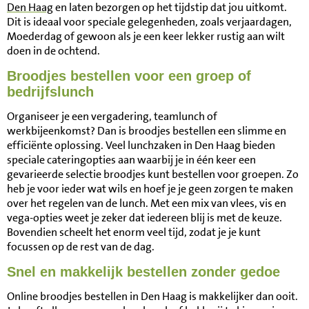
Den Haag
en laten bezorgen op het tijdstip dat jou uitkomt.
Dit is ideaal voor speciale gelegenheden, zoals verjaardagen,
Moederdag of gewoon als je een keer lekker rustig aan wilt
doen in de ochtend.
Broodjes bestellen voor een groep of
bedrijfslunch
Organiseer je een vergadering, teamlunch of
werkbijeenkomst? Dan is broodjes bestellen een slimme en
efficiënte oplossing. Veel lunchzaken in Den Haag bieden
speciale cateringopties aan waarbij je in één keer een
gevarieerde selectie broodjes kunt bestellen voor groepen. Zo
heb je voor ieder wat wils en hoef je je geen zorgen te maken
over het regelen van de lunch. Met een mix van vlees, vis en
vega-opties weet je zeker dat iedereen blij is met de keuze.
Bovendien scheelt het enorm veel tijd, zodat je je kunt
focussen op de rest van de dag.
Snel en makkelijk bestellen zonder gedoe
Online broodjes bestellen in Den Haag is makkelijker dan ooit.