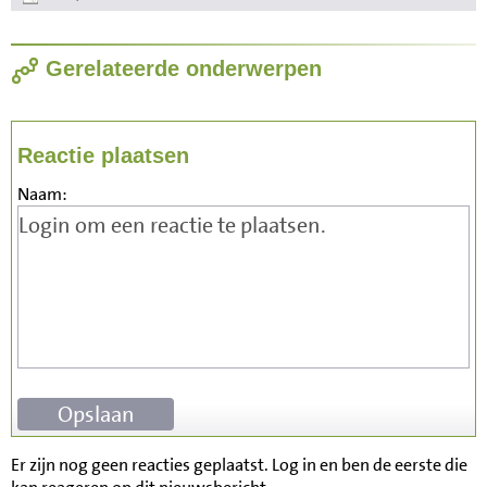
Gerelateerde onderwerpen
Reactie plaatsen
Naam:
Er zijn nog geen reacties geplaatst. Log in en ben de eerste die