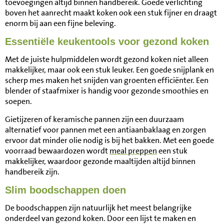
toevoegingen altijd binnen handbereik. Goede verlichting
boven het aanrecht maakt koken ook een stuk fijner en draagt
enorm bij aan een fijne beleving.
Essentiële keukentools voor gezond koken
Met de juiste hulpmiddelen wordt gezond koken niet alleen
makkelijker, maar ook een stuk leuker. Een goede snijplank en
scherp mes maken het snijden van groenten efficiënter. Een
blender of staafmixer is handig voor gezonde smoothies en
soepen.
Gietijzeren of keramische pannen zijn een duurzaam
alternatief voor pannen met een antiaanbaklaag en zorgen
ervoor dat minder olie nodig is bij het bakken. Met een goede
voorraad bewaardozen wordt
meal preppen
een stuk
makkelijker, waardoor gezonde maaltijden altijd binnen
handbereik zijn.
Slim boodschappen doen
De boodschappen zijn natuurlijk het meest belangrijke
onderdeel van gezond koken. Door een lijst te maken en