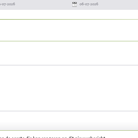
-07-2026
06-07-2026