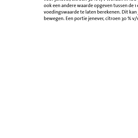
ook een andere waarde opgeven tussen de 1
voedingswaarde te laten berekenen. Dit kan 
bewegen. Een portie jenever, citroen 30 % v