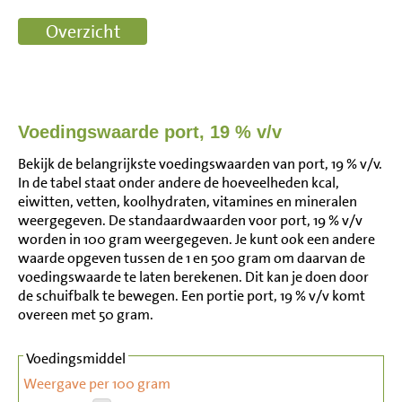
Voedingswaarde port, 19 % v/v
Bekijk de belangrijkste voedingswaarden van port, 19 % v/v.
In de tabel staat onder andere de hoeveelheden kcal,
eiwitten, vetten, koolhydraten, vitamines en mineralen
weergegeven. De standaardwaarden voor port, 19 % v/v
worden in 100 gram weergegeven. Je kunt ook een andere
waarde opgeven tussen de 1 en 500 gram om daarvan de
voedingswaarde te laten berekenen. Dit kan je doen door
de schuifbalk te bewegen. Een portie port, 19 % v/v komt
overeen met 50 gram.
Voedingsmiddel
Weergave per 100 gram