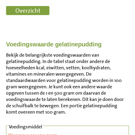
Voedingswaarde gelatinepudding
Bekijk de belangrijkste voedingswaarden van
gelatinepudding. In de tabel staat onder andere de
hoeveelheden kcal, eiwitten, vetten, koolhydraten,
vitamines en mineralen weergegeven. De
standaardwaarden voor gelatinepudding worden in 100
gram weergegeven. Je kunt ook een andere waarde
opgeven tussen de 1 en 500 gram om daarvan de
voedingswaarde te laten berekenen. Dit kan je doen door
de schuifbalk te bewegen. Een portie gelatinepudding
komt overeen met 100 gram.
Voedingsmiddel