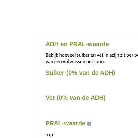
ADH en PRAL-waarde
Bekijk hoeveel suiker en vet in azijn zit per
van een volwassen persoon.
Suiker (0% van de ADH)
Vet (0% van de ADH)
PRAL-waarde
-0,1