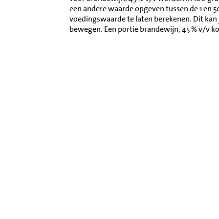
een andere waarde opgeven tussen de 1 en 
voedingswaarde te laten berekenen. Dit kan 
bewegen. Een portie brandewijn, 45 % v/v k