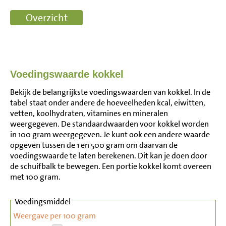
Voedingswaarde kokkel
Bekijk de belangrijkste voedingswaarden van kokkel. In de
tabel staat onder andere de hoeveelheden kcal, eiwitten,
vetten, koolhydraten, vitamines en mineralen
weergegeven. De standaardwaarden voor kokkel worden
in 100 gram weergegeven. Je kunt ook een andere waarde
opgeven tussen de 1 en 500 gram om daarvan de
voedingswaarde te laten berekenen. Dit kan je doen door
de schuifbalk te bewegen. Een portie kokkel komt overeen
met 100 gram.
Voedingsmiddel
Weergave per 100 gram