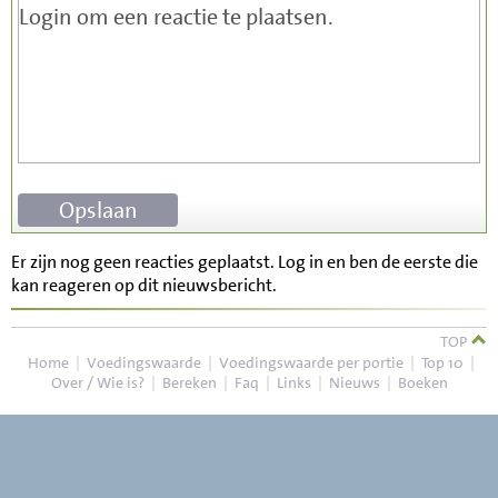
Er zijn nog geen reacties geplaatst. Log in en ben de eerste die
kan reageren op dit nieuwsbericht.
TOP
Home
|
Voedingswaarde
|
Voedingswaarde per portie
|
Top 10
|
Over / Wie is?
|
Bereken
|
Faq
|
Links
|
Nieuws
|
Boeken