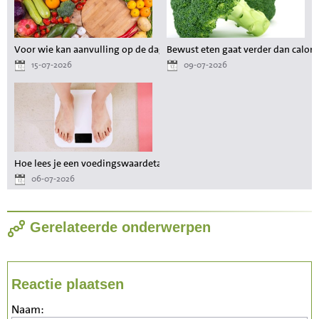
Voor wie kan aanvulling op de dagelijkse voeding waardevol zijn?
Bewust eten gaat verder dan calori
15-07-2026
09-07-2026
Hoe lees je een voedingswaardetabel als je wilt afvallen?
06-07-2026
Gerelateerde onderwerpen
Reactie plaatsen
Naam: