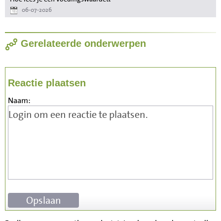
06-07-2026
Gerelateerde onderwerpen
Reactie plaatsen
Naam: