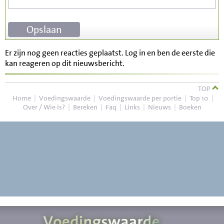
Er zijn nog geen reacties geplaatst. Log in en ben de eerste die
kan reageren op dit nieuwsbericht.
TOP
Home
|
Voedingswaarde
|
Voedingswaarde per portie
|
Top 10
|
Over / Wie is?
|
Bereken
|
Faq
|
Links
|
Nieuws
|
Boeken