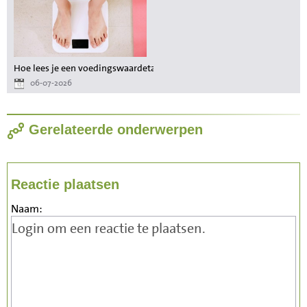
Hoe lees je een voedingswaardetabel als je wilt afvallen?
06-07-2026
Gerelateerde onderwerpen
Reactie plaatsen
Naam: