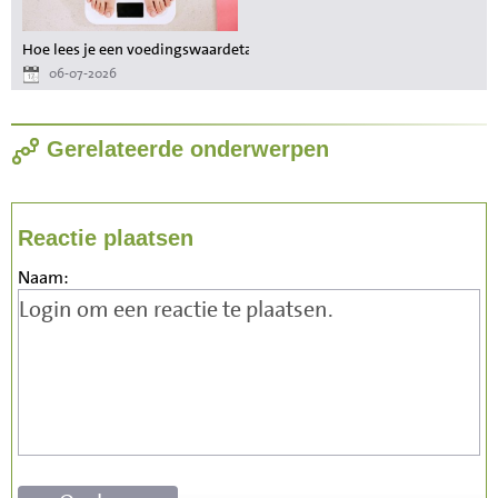
Hoe lees je een voedingswaardetabel als je wilt afvallen?
06-07-2026
Gerelateerde onderwerpen
Reactie plaatsen
Naam: