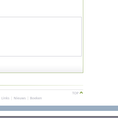
TOP
|
Links
|
Nieuws
|
Boeken