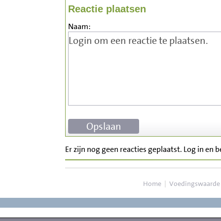
Reactie plaatsen
Naam:
Er zijn nog geen reacties geplaatst. Log in en 
Home
|
Voedingswaarde