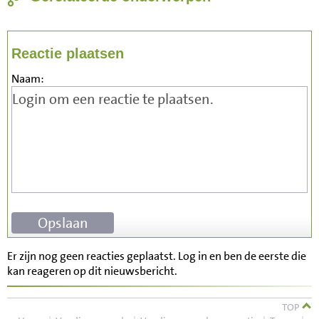
Reactie plaatsen
Naam:
Er zijn nog geen reacties geplaatst. Log in en ben de eerste die
kan reageren op dit nieuwsbericht.
TOP