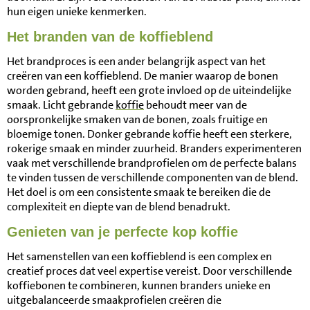
hun eigen unieke kenmerken.
Het branden van de koffieblend
Het brandproces is een ander belangrijk aspect van het
creëren van een koffieblend. De manier waarop de bonen
worden gebrand, heeft een grote invloed op de uiteindelijke
smaak. Licht gebrande
koffie
behoudt meer van de
oorspronkelijke smaken van de bonen, zoals fruitige en
bloemige tonen. Donker gebrande koffie heeft een sterkere,
rokerige smaak en minder zuurheid. Branders experimenteren
vaak met verschillende brandprofielen om de perfecte balans
te vinden tussen de verschillende componenten van de blend.
Het doel is om een consistente smaak te bereiken die de
complexiteit en diepte van de blend benadrukt.
Genieten van je perfecte kop koffie
Het samenstellen van een koffieblend is een complex en
creatief proces dat veel expertise vereist. Door verschillende
koffiebonen te combineren, kunnen branders unieke en
uitgebalanceerde smaakprofielen creëren die