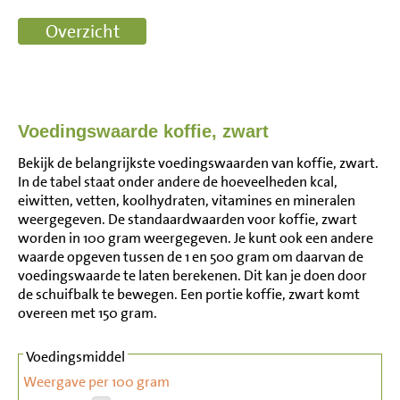
Voedingswaarde koffie, zwart
Bekijk de belangrijkste voedingswaarden van koffie, zwart.
In de tabel staat onder andere de hoeveelheden kcal,
eiwitten, vetten, koolhydraten, vitamines en mineralen
weergegeven. De standaardwaarden voor koffie, zwart
worden in 100 gram weergegeven. Je kunt ook een andere
waarde opgeven tussen de 1 en 500 gram om daarvan de
voedingswaarde te laten berekenen. Dit kan je doen door
de schuifbalk te bewegen. Een portie koffie, zwart komt
overeen met 150 gram.
Voedingsmiddel
Weergave per 100 gram