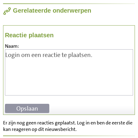
Gerelateerde onderwerpen
Reactie plaatsen
Naam:
Er zijn nog geen reacties geplaatst. Log in en ben de eerste die
kan reageren op dit nieuwsbericht.