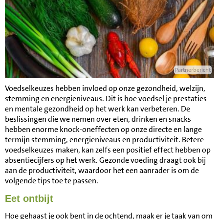
Partnerbericht
Voedselkeuzes hebben invloed op onze gezondheid, welzijn,
stemming en energieniveaus. Dit is hoe voedsel je prestaties
en mentale gezondheid op het werk kan verbeteren. De
beslissingen die we nemen over eten, drinken en snacks
hebben enorme knock-oneffecten op onze directe en lange
termijn stemming, energieniveaus en productiviteit. Betere
voedselkeuzes maken, kan zelfs een positief effect hebben op
absentiecijfers op het werk. Gezonde voeding draagt ook bij
aan de productiviteit, waardoor het een aanrader is om de
volgende tips toe te passen.
Eet ontbijt
Hoe gehaast je ook bent in de ochtend, maak er je taak van om