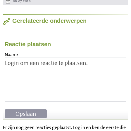
06-07-2026
Gerelateerde onderwerpen
Reactie plaatsen
Naam:
Er zijn nog geen reacties geplaatst. Log in en ben de eerste die