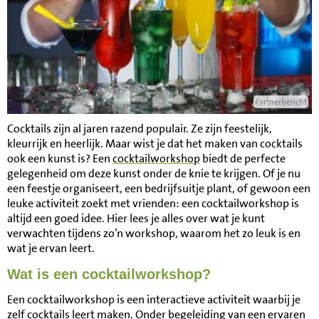
Partnerbericht
Cocktails zijn al jaren razend populair. Ze zijn feestelijk,
kleurrijk en heerlijk. Maar wist je dat het maken van cocktails
ook een kunst is? Een
cocktailworkshop
biedt de perfecte
gelegenheid om deze kunst onder de knie te krijgen. Of je nu
een feestje organiseert, een bedrijfsuitje plant, of gewoon een
leuke activiteit zoekt met vrienden: een cocktailworkshop is
altijd een goed idee. Hier lees je alles over wat je kunt
verwachten tijdens zo’n workshop, waarom het zo leuk is en
wat je ervan leert.
Wat is een cocktailworkshop?
Een cocktailworkshop is een interactieve activiteit waarbij je
zelf cocktails leert maken. Onder begeleiding van een ervaren