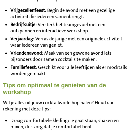
Vrijgezellenfeest
: Begin de avond met een gezellige
activiteit die iedereen samenbrengt.
Bedrijfsuitje
: Versterk het teamgevoel met een
ontspannen en interactieve workshop.
Verjaardag
: Verras de jarige met een originele activiteit
waar iedereen van geniet.
Vriendenavond
: Maak van een gewone avond iets
bijzonders door samen cocktails te maken.
Familiefeest
: Geschikt voor alle leeftijden als er mocktails
worden gemaakt.
Tips om optimaal te genieten van de
workshop
Wil je alles uit jouw cocktailworkshop halen? Houd dan
rekening met deze tips:
Draag comfortabele kleding: Je gaat staan, shaken en
mixen, dus zorg dat je comfortabel bent.