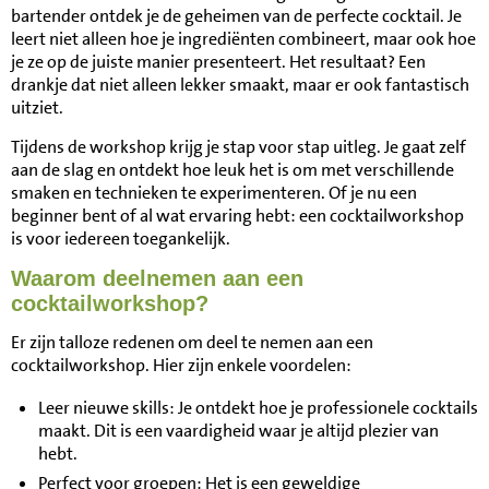
bartender ontdek je de geheimen van de perfecte cocktail. Je
leert niet alleen hoe je ingrediënten combineert, maar ook hoe
je ze op de juiste manier presenteert. Het resultaat? Een
drankje dat niet alleen lekker smaakt, maar er ook fantastisch
uitziet.
Tijdens de workshop krijg je stap voor stap uitleg. Je gaat zelf
aan de slag en ontdekt hoe leuk het is om met verschillende
smaken en technieken te experimenteren. Of je nu een
beginner bent of al wat ervaring hebt: een cocktailworkshop
is voor iedereen toegankelijk.
Waarom deelnemen aan een
cocktailworkshop?
Er zijn talloze redenen om deel te nemen aan een
cocktailworkshop. Hier zijn enkele voordelen:
Leer nieuwe skills: Je ontdekt hoe je professionele cocktails
maakt. Dit is een vaardigheid waar je altijd plezier van
hebt.
Perfect voor groepen: Het is een geweldige