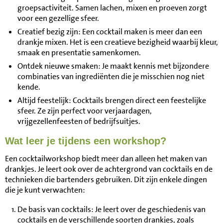
groepsactiviteit. Samen lachen, mixen en proeven zorgt
voor een gezellige sfeer.
Creatief bezig zijn: Een cocktail maken is meer dan een
drankje mixen. Het is een creatieve bezigheid waarbij kleur,
smaak en presentatie samenkomen.
Ontdek nieuwe smaken: Je maakt kennis met bijzondere
combinaties van ingrediënten die je misschien nog niet
kende.
Altijd feestelijk: Cocktails brengen direct een feestelijke
sfeer. Ze zijn perfect voor verjaardagen,
vrijgezellenfeesten of bedrijfsuitjes.
Wat leer je tijdens een workshop?
Een cocktailworkshop biedt meer dan alleen het maken van
drankjes. Je leert ook over de achtergrond van cocktails en de
technieken die bartenders gebruiken. Dit zijn enkele dingen
die je kunt verwachten:
De basis van cocktails: Je leert over de geschiedenis van
cocktails en de verschillende soorten drankjes, zoals