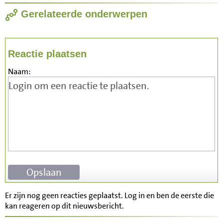
Gerelateerde onderwerpen
Reactie plaatsen
Naam:
Er zijn nog geen reacties geplaatst. Log in en ben de eerste die
kan reageren op dit nieuwsbericht.