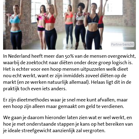
Partnerbericht
In Nederland heeft meer dan 50% van de mensen overgewicht,
waarbij de zoektocht naar diëten onder deze groep logisch is.
Het is echter voor een hoop mensen uitpuzzelen welk dieet
nou echt werkt, want er zijn inmiddels zoveel diëten op de
markt (en ze werken natuurlijk allemaal). Helaas ligt dit in de
praktijk toch even iets anders.
Er zijn dieetmethodes waar je snel mee kunt afvallen, maar
een hoop zijn alleen maar gemaakt om geld te verdienen.
We gaan je daarom hieronder laten zien wat er wel werkt, en
hoe je met onderstaande stappen je kans op het bereiken van
je ideale streefgewicht aanzienlijk zal vergroten.