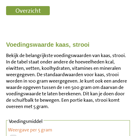
Voedingswaarde kaas, strooi
Bekijk de belangrijkste voedingswaarden van kaas, strooi.
In de tabel staat onder andere de hoeveelheden kcal,
eiwitten, vetten, koolhydraten, vitamines en mineralen
weergegeven. De standaardwaarden voor kaas, strooi
worden in 100 gram weergegeven. Je kunt ook een andere
waarde opgeven tussen de 1 en 500 gram om daarvan de
voedingswaarde te laten berekenen. Dit kan je doen door
de schuifbalk te bewegen. Een portie kaas, strooi komt
overeen met 5 gram.
Voedingsmiddel
Weergave per 5 gram