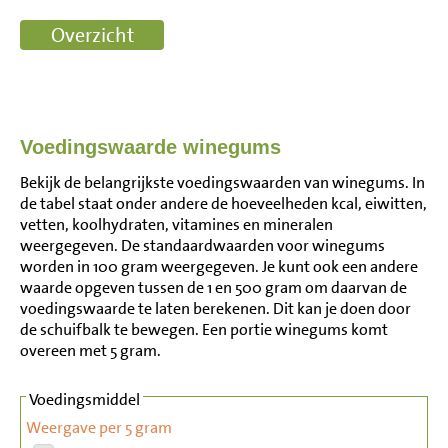
Voedingswaarde winegums
Bekijk de belangrijkste voedingswaarden van winegums. In
de tabel staat onder andere de hoeveelheden kcal, eiwitten,
vetten, koolhydraten, vitamines en mineralen
weergegeven. De standaardwaarden voor winegums
worden in 100 gram weergegeven. Je kunt ook een andere
waarde opgeven tussen de 1 en 500 gram om daarvan de
voedingswaarde te laten berekenen. Dit kan je doen door
de schuifbalk te bewegen. Een portie winegums komt
overeen met 5 gram.
Voedingsmiddel
Weergave per 5 gram