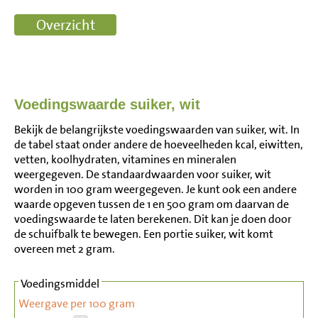
Voedingswaarde suiker, wit
Bekijk de belangrijkste voedingswaarden van suiker, wit. In
de tabel staat onder andere de hoeveelheden kcal, eiwitten,
vetten, koolhydraten, vitamines en mineralen
weergegeven. De standaardwaarden voor suiker, wit
worden in 100 gram weergegeven. Je kunt ook een andere
waarde opgeven tussen de 1 en 500 gram om daarvan de
voedingswaarde te laten berekenen. Dit kan je doen door
de schuifbalk te bewegen. Een portie suiker, wit komt
overeen met 2 gram.
Voedingsmiddel
Weergave per 100 gram