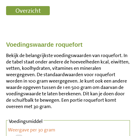
Voedingswaarde roquefort
Bekijk de belangrijkste voedingswaarden van roquefort. In
de tabel staat onder andere de hoeveelheden kcal, eiwitten,
vetten, koolhydraten, vitamines en mineralen
weergegeven. De standaardwaarden voor roquefort
worden in 100 gram weergegeven. Je kunt ook een andere
waarde opgeven tussen de 1 en 500 gram om daarvan de
voedingswaarde te laten berekenen. Dit kan je doen door
de schuifbalk te bewegen. Een portie roquefort komt
overeen met 30 gram.
Voedingsmiddel
Weergave per 30 gram