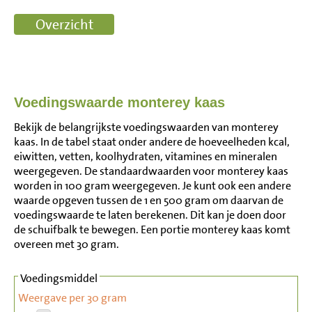
Voedingswaarde monterey kaas
Bekijk de belangrijkste voedingswaarden van monterey
kaas. In de tabel staat onder andere de hoeveelheden kcal,
eiwitten, vetten, koolhydraten, vitamines en mineralen
weergegeven. De standaardwaarden voor monterey kaas
worden in 100 gram weergegeven. Je kunt ook een andere
waarde opgeven tussen de 1 en 500 gram om daarvan de
voedingswaarde te laten berekenen. Dit kan je doen door
de schuifbalk te bewegen. Een portie monterey kaas komt
overeen met 30 gram.
Voedingsmiddel
Weergave per 30 gram