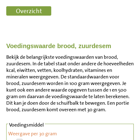
Voedingswaarde brood, zuurdesem
Bekijk de belangrijkste voedingswaarden van brood,
zuurdesem. In de tabel staat onder andere de hoeveelheden
kcal, eiwitten, vetten, koolhydraten, vitamines en
mineralen weergegeven. De standaardwaarden voor
brood, zuurdesem worden in 100 gram weergegeven. Je
kunt ook een andere waarde opgeven tussen de 1 en 500
gram om daarvan de voedingswaarde te laten berekenen.
Dit kan je doen door de schuifbalk te bewegen. Een portie
brood, zuurdesem komt overeen met 30 gram.
Voedingsmiddel
Weergave per 30 gram