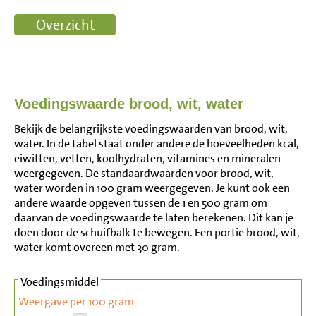
Voedingswaarde brood, wit, water
Bekijk de belangrijkste voedingswaarden van brood, wit,
water. In de tabel staat onder andere de hoeveelheden kcal,
eiwitten, vetten, koolhydraten, vitamines en mineralen
weergegeven. De standaardwaarden voor brood, wit,
water worden in 100 gram weergegeven. Je kunt ook een
andere waarde opgeven tussen de 1 en 500 gram om
daarvan de voedingswaarde te laten berekenen. Dit kan je
doen door de schuifbalk te bewegen. Een portie brood, wit,
water komt overeen met 30 gram.
Voedingsmiddel
Weergave per 100 gram