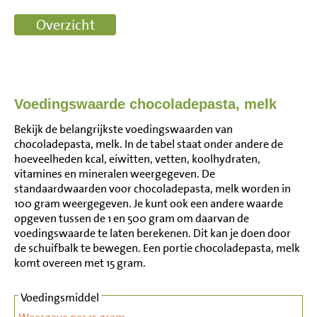
Voedingswaarde chocoladepasta, melk
Bekijk de belangrijkste voedingswaarden van
chocoladepasta, melk. In de tabel staat onder andere de
hoeveelheden kcal, eiwitten, vetten, koolhydraten,
vitamines en mineralen weergegeven. De
standaardwaarden voor chocoladepasta, melk worden in
100 gram weergegeven. Je kunt ook een andere waarde
opgeven tussen de 1 en 500 gram om daarvan de
voedingswaarde te laten berekenen. Dit kan je doen door
de schuifbalk te bewegen. Een portie chocoladepasta, melk
komt overeen met 15 gram.
Voedingsmiddel