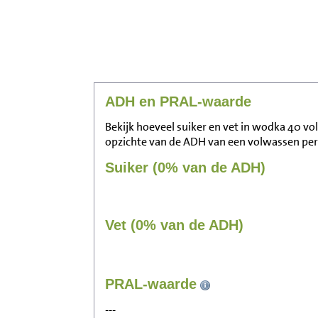
ADH en PRAL-waarde
Bekijk hoeveel suiker en vet in wodka 40 vo
opzichte van de ADH van een volwassen pe
Suiker (0% van de ADH)
Vet (0% van de ADH)
PRAL-waarde
---