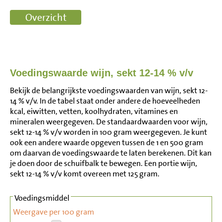
Voedingswaarde wijn, sekt 12-14 % v/v
Bekijk de belangrijkste voedingswaarden van wijn, sekt 12-
14 % v/v. In de tabel staat onder andere de hoeveelheden
kcal, eiwitten, vetten, koolhydraten, vitamines en
mineralen weergegeven. De standaardwaarden voor wijn,
sekt 12-14 % v/v worden in 100 gram weergegeven. Je kunt
ook een andere waarde opgeven tussen de 1 en 500 gram
om daarvan de voedingswaarde te laten berekenen. Dit kan
je doen door de schuifbalk te bewegen. Een portie wijn,
sekt 12-14 % v/v komt overeen met 125 gram.
Voedingsmiddel
Weergave per 100 gram