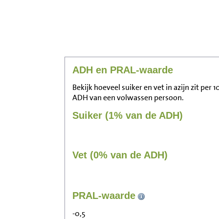
ADH en PRAL-waarde
Bekijk hoeveel suiker en vet in azijn zit per
ADH van een volwassen persoon.
Suiker (1% van de ADH)
Vet (0% van de ADH)
PRAL-waarde
-0,5