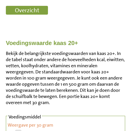
Voedingswaarde kaas 20+
Bekijk de belangrijkste voedingswaarden van kaas 20+. In
de tabel staat onder andere de hoeveelheden kcal, eiwitten,
vetten, koolhydraten, vitamines en mineralen
weergegeven. De standaardwaarden voor kaas 20+
worden in 100 gram weergegeven. Je kunt ook een andere
waarde opgeven tussen de 1 en 500 gram om daarvan de
voedingswaarde te laten berekenen. Dit kan je doen door
de schuifbalk te bewegen. Een portie kaas 20+ komt
overeen met 30 gram.
Voedingsmiddel
Weergave per 30 gram