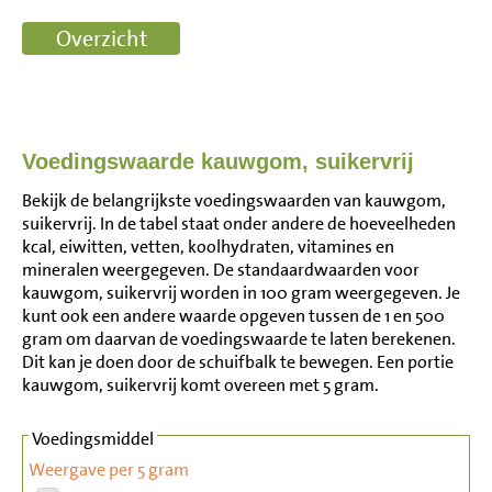
Voedingswaarde kauwgom, suikervrij
Bekijk de belangrijkste voedingswaarden van kauwgom,
suikervrij. In de tabel staat onder andere de hoeveelheden
kcal, eiwitten, vetten, koolhydraten, vitamines en
mineralen weergegeven. De standaardwaarden voor
kauwgom, suikervrij worden in 100 gram weergegeven. Je
kunt ook een andere waarde opgeven tussen de 1 en 500
gram om daarvan de voedingswaarde te laten berekenen.
Dit kan je doen door de schuifbalk te bewegen. Een portie
kauwgom, suikervrij komt overeen met 5 gram.
Voedingsmiddel
Weergave per 5 gram