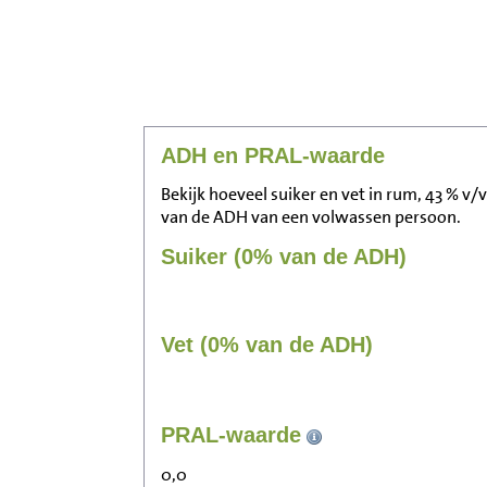
ADH en PRAL-waarde
Bekijk hoeveel suiker en vet in rum, 43 % v/
van de ADH van een volwassen persoon.
Suiker (0% van de ADH)
Vet (0% van de ADH)
PRAL-waarde
0,0