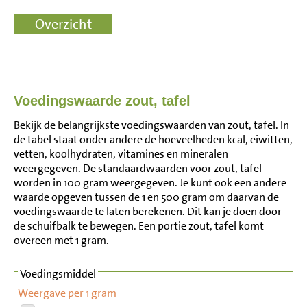
Voedingswaarde zout, tafel
Bekijk de belangrijkste voedingswaarden van zout, tafel. In
de tabel staat onder andere de hoeveelheden kcal, eiwitten,
vetten, koolhydraten, vitamines en mineralen
weergegeven. De standaardwaarden voor zout, tafel
worden in 100 gram weergegeven. Je kunt ook een andere
waarde opgeven tussen de 1 en 500 gram om daarvan de
voedingswaarde te laten berekenen. Dit kan je doen door
de schuifbalk te bewegen. Een portie zout, tafel komt
overeen met 1 gram.
Voedingsmiddel
Weergave per 1 gram