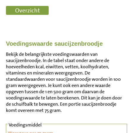
Voedingswaarde saucijzenbroodje
Bekijk de belangrijkste voedingswaarden van
saucijzenbroodje. In de tabel staat onder andere de
hoeveelheden kcal, eiwitten, vetten, koolhydraten,
vitamines en mineralen weergegeven. De
standaardwaarden voor saucijzenbroodje worden in 100
gram weergegeven. Je kunt ook een andere waarde
opgeven tussen de 1 en 500 gram om daarvan de
voedingswaarde te laten berekenen. Dit kan je doen door
de schuifbalk te bewegen. Een portie saucijzenbroodje
komt overeen met 75 gram.
Voedingsmiddel