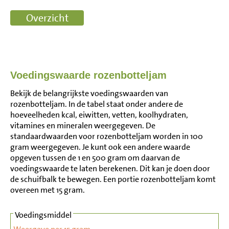
Voedingswaarde rozenbotteljam
Bekijk de belangrijkste voedingswaarden van
rozenbotteljam. In de tabel staat onder andere de
hoeveelheden kcal, eiwitten, vetten, koolhydraten,
vitamines en mineralen weergegeven. De
standaardwaarden voor rozenbotteljam worden in 100
gram weergegeven. Je kunt ook een andere waarde
opgeven tussen de 1 en 500 gram om daarvan de
voedingswaarde te laten berekenen. Dit kan je doen door
de schuifbalk te bewegen. Een portie rozenbotteljam komt
overeen met 15 gram.
Voedingsmiddel