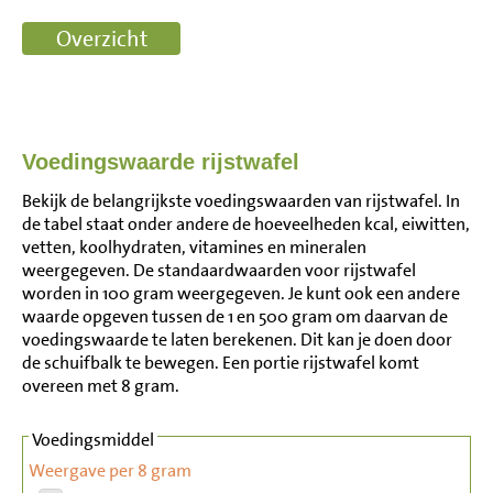
Voedingswaarde rijstwafel
Bekijk de belangrijkste voedingswaarden van rijstwafel. In
de tabel staat onder andere de hoeveelheden kcal, eiwitten,
vetten, koolhydraten, vitamines en mineralen
weergegeven. De standaardwaarden voor rijstwafel
worden in 100 gram weergegeven. Je kunt ook een andere
waarde opgeven tussen de 1 en 500 gram om daarvan de
voedingswaarde te laten berekenen. Dit kan je doen door
de schuifbalk te bewegen. Een portie rijstwafel komt
overeen met 8 gram.
Voedingsmiddel
Weergave per 8 gram