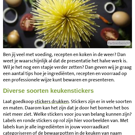
Partnerbericht
Ben jij veel met voeding, recepten en koken in de weer? Dan
weet je waarschijnlijk al dat de presentatie het halve werk is.
Wil je het nog een stapje verder zetten? Dan geven wij je graag
een aantal tips hoe je ingrediënten, recepten en voorraad op
een professionele wijze kunt bewaren en presenteren.
Diverse soorten keukenstickers
Laat goedkoop
stickers drukken
. Stickers zijn er in vele soorten
en maten. Daarom kan het zijn dat je door het bomen het bos
niet meer ziet. Welke stickers voor jou van belang kunnen zijn?
Labels en ronde stickers op rol zijn hier voorbeelden van. Met
labels kun je alle ingrediënten in jouw voorraadkast
categoriseren of de bewaarpotten in de keuken van naam