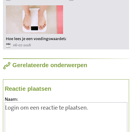
Hoe lees je een voedingswaardetabel als je wilt afvallen?
06-07-2026
Gerelateerde onderwerpen
Reactie plaatsen
Naam: