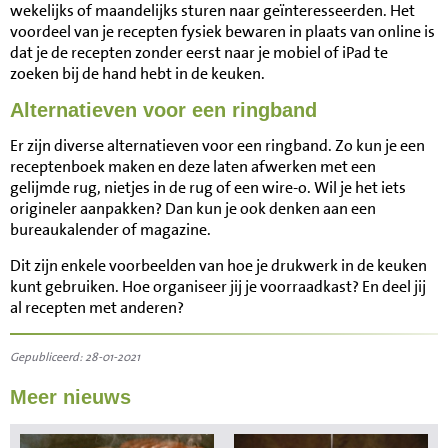
wekelijks of maandelijks sturen naar geïnteresseerden. Het
voordeel van je recepten fysiek bewaren in plaats van online is
dat je de recepten zonder eerst naar je mobiel of iPad te
zoeken bij de hand hebt in de keuken.
Alternatieven voor een ringband
Er zijn diverse alternatieven voor een ringband. Zo kun je een
receptenboek maken en deze laten afwerken met een
gelijmde rug, nietjes in de rug of een wire-o. Wil je het iets
origineler aanpakken? Dan kun je ook denken aan een
bureaukalender of magazine.
Dit zijn enkele voorbeelden van hoe je drukwerk in de keuken
kunt gebruiken. Hoe organiseer jij je voorraadkast? En deel jij
al recepten met anderen?
Gepubliceerd: 28-01-2021
Meer nieuws