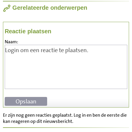
Gerelateerde onderwerpen
Reactie plaatsen
Naam:
Er zijn nog geen reacties geplaatst. Log in en ben de eerste die
kan reageren op dit nieuwsbericht.